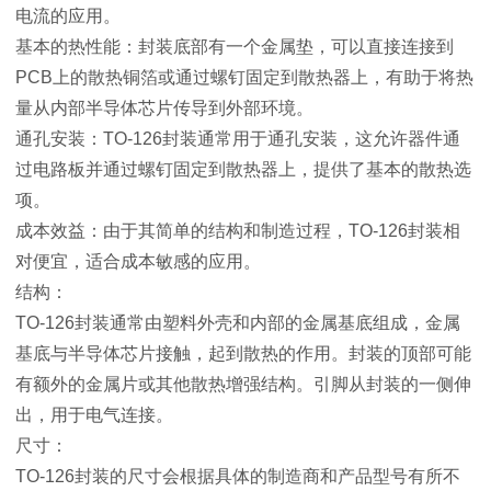
电流的应用。
基本的热性能：封装底部有一个金属垫，可以直接连接到
PCB上的散热铜箔或通过螺钉固定到散热器上，有助于将热
量从内部半导体芯片传导到外部环境。
通孔安装：TO-126封装通常用于通孔安装，这允许器件通
过电路板并通过螺钉固定到散热器上，提供了基本的散热选
项。
成本效益：由于其简单的结构和制造过程，TO-126封装相
对便宜，适合成本敏感的应用。
结构：
TO-126封装通常由塑料外壳和内部的金属基底组成，金属
基底与半导体芯片接触，起到散热的作用。封装的顶部可能
有额外的金属片或其他散热增强结构。引脚从封装的一侧伸
出，用于电气连接。
尺寸：
TO-126封装的尺寸会根据具体的制造商和产品型号有所不