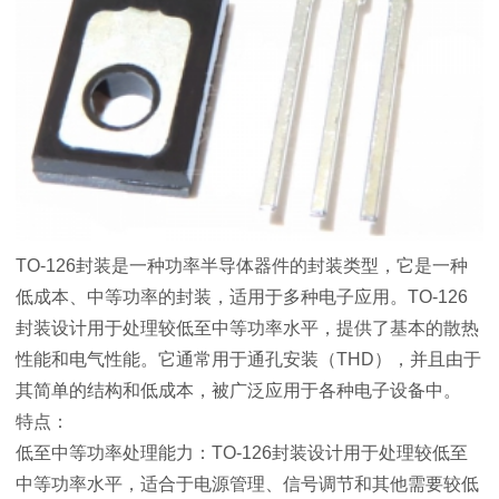
TO-126封装是一种功率半导体器件的封装类型，它是一种
低成本、中等功率的封装，适用于多种电子应用。TO-126
封装设计用于处理较低至中等功率水平，提供了基本的散热
性能和电气性能。它通常用于通孔安装（THD），并且由于
其简单的结构和低成本，被广泛应用于各种电子设备中。
特点：
低至中等功率处理能力：TO-126封装设计用于处理较低至
中等功率水平，适合于电源管理、信号调节和其他需要较低