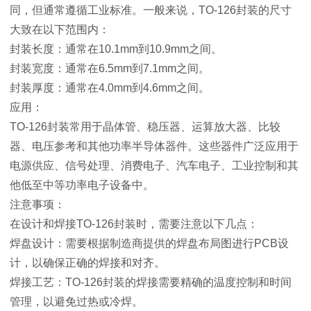
同，但通常遵循工业标准。一般来说，TO-126封装的尺寸
大致在以下范围内：
封装长度：通常在10.1mm到10.9mm之间。
封装宽度：通常在6.5mm到7.1mm之间。
封装厚度：通常在4.0mm到4.6mm之间。
应用：
TO-126封装常用于晶体管、稳压器、运算放大器、比较
器、电压参考和其他功率半导体器件。这些器件广泛应用于
电源供应、信号处理、消费电子、汽车电子、工业控制和其
他低至中等功率电子设备中。
注意事项：
在设计和焊接TO-126封装时，需要注意以下几点：
焊盘设计：需要根据制造商提供的焊盘布局图进行PCB设
计，以确保正确的焊接和对齐。
焊接工艺：TO-126封装的焊接需要精确的温度控制和时间
管理，以避免过热或冷焊。